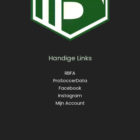
Handige Links
RBFA
ProSoccerData
Facebook
Instagram
Mijn Account