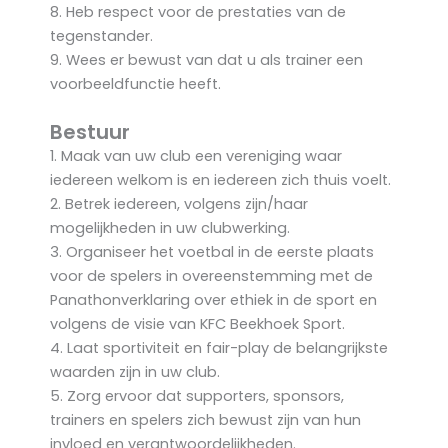
8. Heb respect voor de prestaties van de
tegenstander.
9. Wees er bewust van dat u als trainer een
voorbeeldfunctie heeft.
Bestuur
1. Maak van uw club een vereniging waar
iedereen welkom is en iedereen zich thuis voelt.
2. Betrek iedereen, volgens zijn/haar
mogelijkheden in uw clubwerking.
3. Organiseer het voetbal in de eerste plaats
voor de spelers in overeenstemming met de
Panathonverklaring over ethiek in de sport en
volgens de visie van KFC Beekhoek Sport.
4. Laat sportiviteit en fair-play de belangrijkste
waarden zijn in uw club.
5. Zorg ervoor dat supporters, sponsors,
trainers en spelers zich bewust zijn van hun
invloed en verantwoordelijkheden.