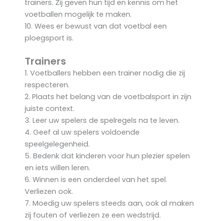
trainers. Zij geven hun tijd en kennis om het
voetballen mogelijk te maken.
10. Wees er bewust van dat voetbal een
ploegsport is.
Trainers
1. Voetballers hebben een trainer nodig die zij
respecteren.
2. Plaats het belang van de voetbalsport in zijn
juiste context.
3. Leer uw spelers de spelregels na te leven.
4. Geef al uw spelers voldoende
speelgelegenheid.
5. Bedenk dat kinderen voor hun plezier spelen
en iets willen leren.
6. Winnen is een onderdeel van het spel.
Verliezen ook.
7. Moedig uw spelers steeds aan, ook al maken
zij fouten of verliezen ze een wedstrijd.