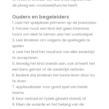
de ploeg een voorbeeldfunctie heeft.
Ouders en begeleiders
1. Laat het spelplezier primeren op de prestaties.
2. Forceer nooit een kind dat geen interesse
toont om deel te nemen aan het voetbalspel.
3. Leer kinderen om volgens de spelregels te
spelen.
4. Leer het kind het resultaat van elke wedstrijd
te accepteren.
5. Moedig het kind steeds aan, ook al heeft het
een kans gemist of de wedstrijd verloren.
6. Bedenk dat kinderen het beste leren door na
te doen.
7. Applaudisseer voor goed spel van beide
teams.
8. Keur verbaal en fysiek geweld steeds af.
9. Erken de waarde en het belang van de