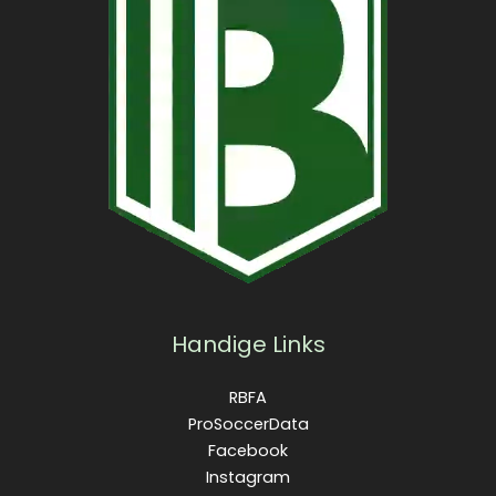
Handige Links
RBFA
ProSoccerData
Facebook
Instagram