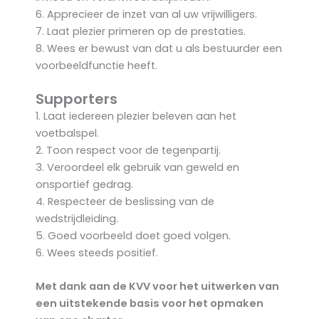
6. Apprecieer de inzet van al uw vrijwilligers.
7. Laat plezier primeren op de prestaties.
8. Wees er bewust van dat u als bestuurder een
voorbeeldfunctie heeft.
Supporters
1. Laat iedereen plezier beleven aan het
voetbalspel.
2. Toon respect voor de tegenpartij.
3. Veroordeel elk gebruik van geweld en
onsportief gedrag.
4. Respecteer de beslissing van de
wedstrijdleiding.
5. Goed voorbeeld doet goed volgen.
6. Wees steeds positief.
Met dank aan de KVV voor het uitwerken van
een uitstekende basis voor het opmaken