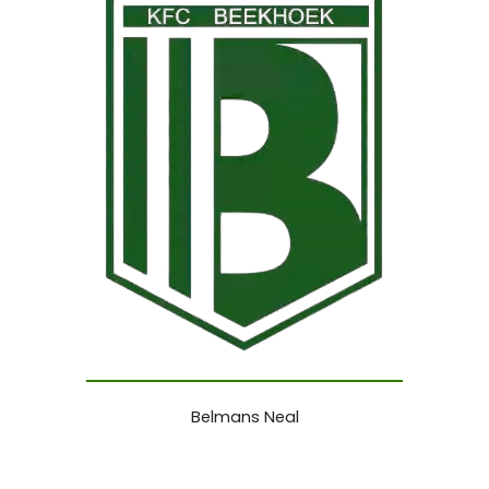
Belmans Neal