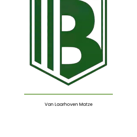
Van Laarhoven Matze