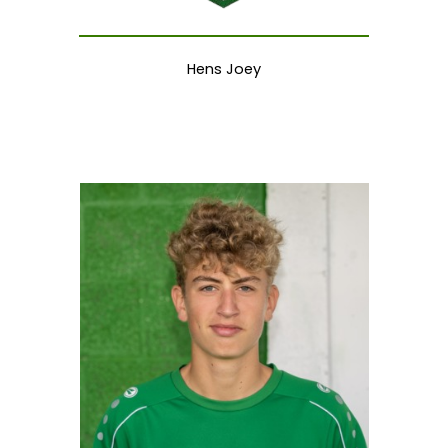
Hens Joey