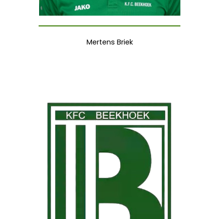
Mertens Briek