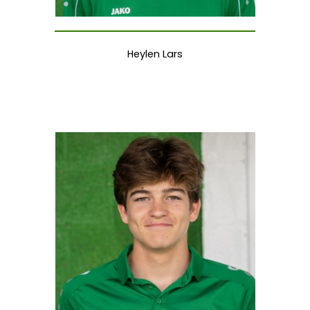
Heylen Lars