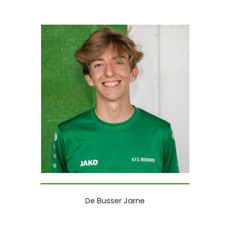
De Busser Jarne