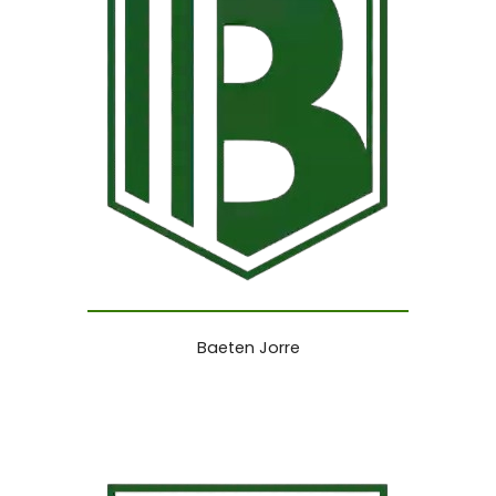
Baeten Jorre