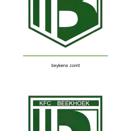
Seykens Jorrit