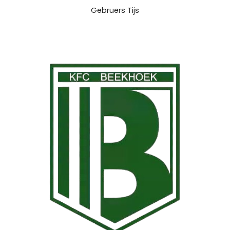
Gebruers Tijs