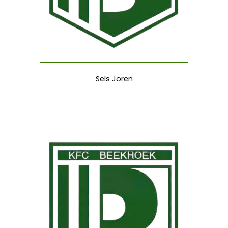
Sels Joren