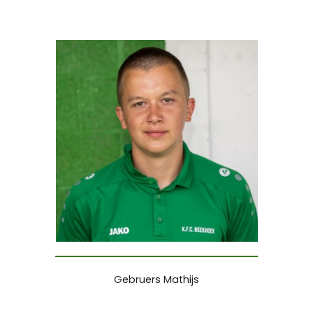
Gebruers Mathijs