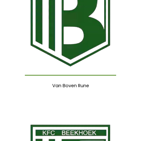
Van Boven Rune