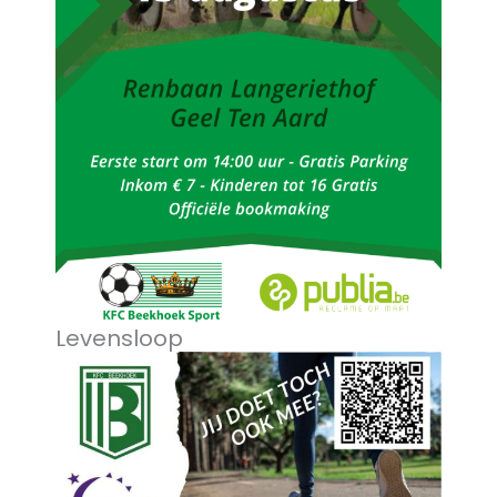
Levensloop