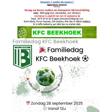
Familiedag KFC Beekhoek