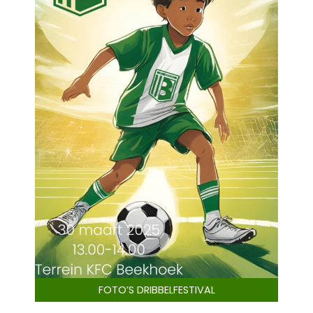
FOTO’S DRIBBELFESTIVAL