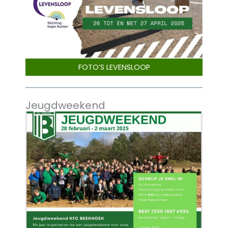
FOTO’S LEVENSLOOP
Jeugdweekend