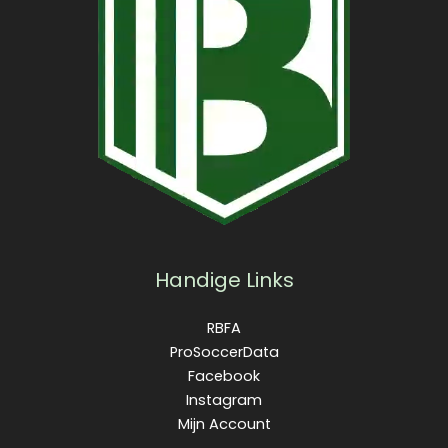
Handige Links
RBFA
ProSoccerData
Facebook
Instagram
Mijn Account