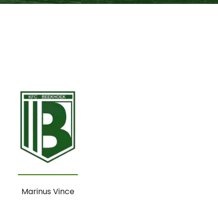
Marinus Vince