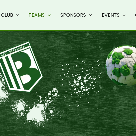
CLUB
TEAMS
SPONSORS
EVENTS