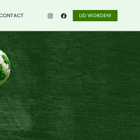
CONTACT
LID WORDEN!