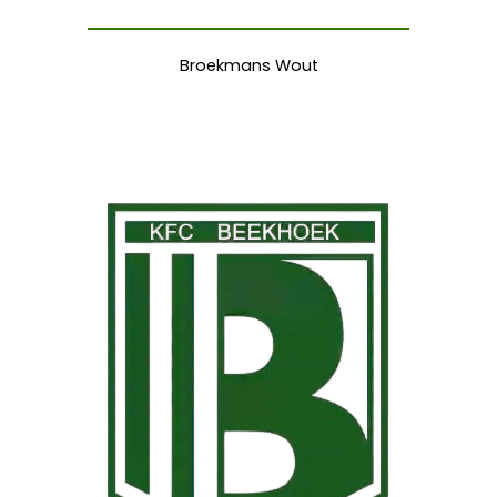
Broekmans Wout