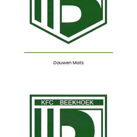
Dauwen Mats