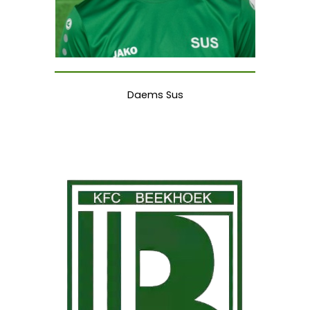
Daems Sus