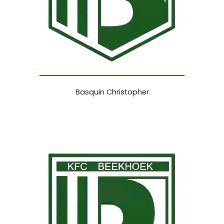
Basquin Christopher