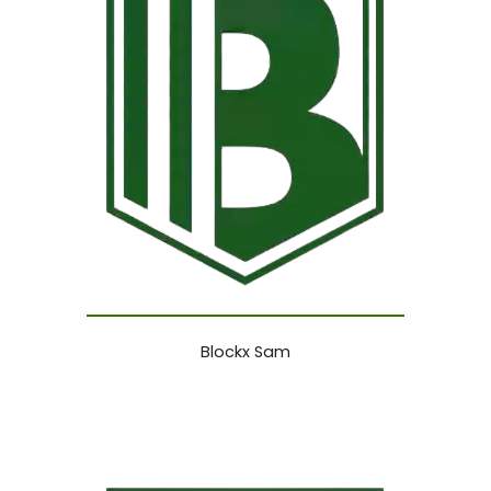
Blockx Sam