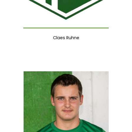
Claes Ruhne