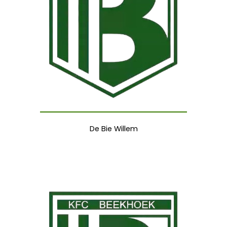
De Bie Willem