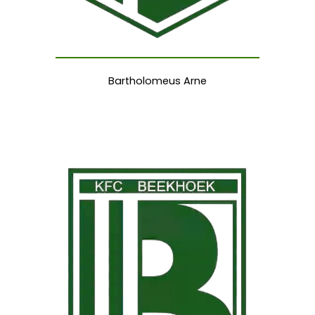
Bartholomeus Arne