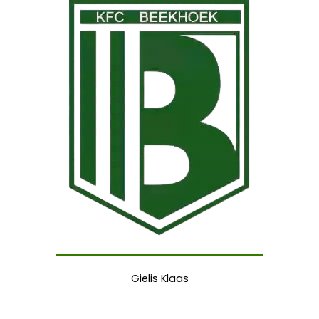
Gielis Klaas