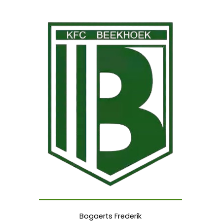
Bogaerts Frederik