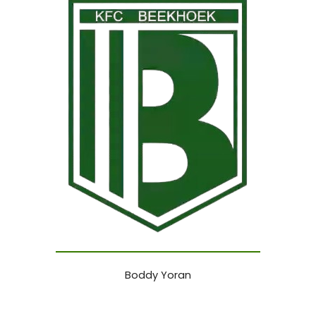
Boddy Yoran