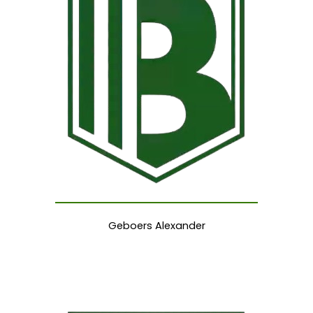
Geboers Alexander