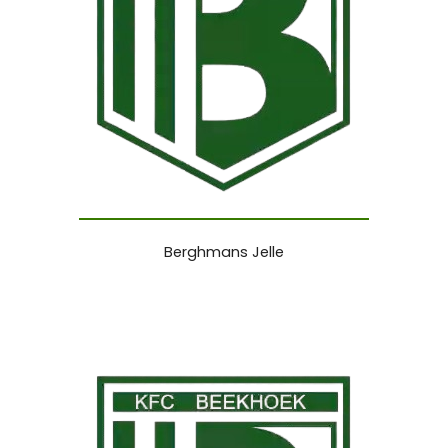
Berghmans Jelle