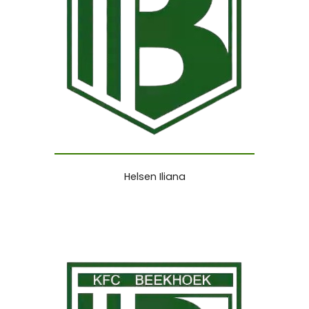
Helsen Iliana