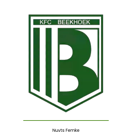
Nuyts Femke