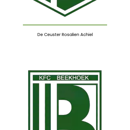
De Ceuster Rosalien Achiel