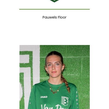
Pauwels Floor