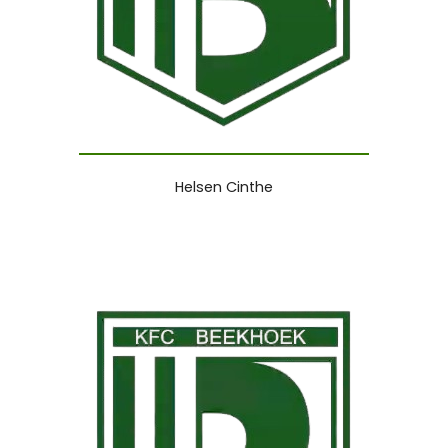
Helsen Cinthe