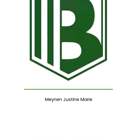
Meynen Justine Marie