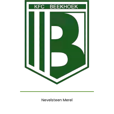
Nevelsteen Merel