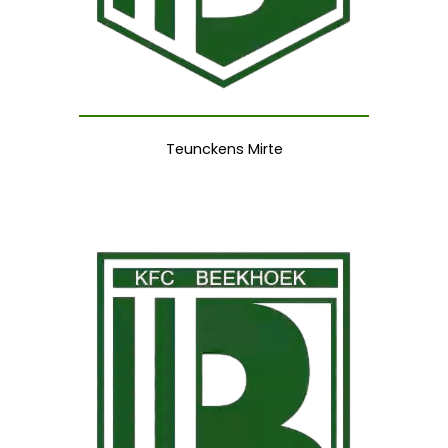
Teunckens Mirte