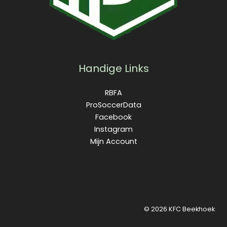
Handige Links
RBFA
ProSoccerData
Facebook
Instagram
Mijn Account
© 2026 KFC Beekhoek