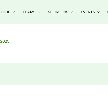
CLUB
TEAMS
SPONSORS
EVENTS
, 2025