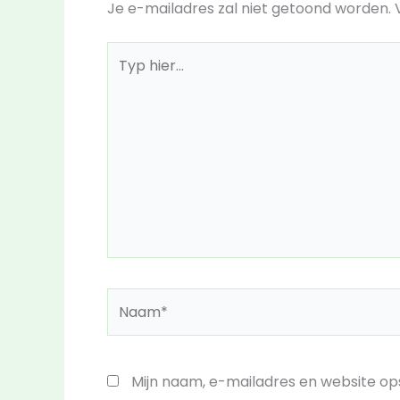
Je e-mailadres zal niet getoond worden.
Typ
hier...
Naam*
Mijn naam, e-mailadres en website ops