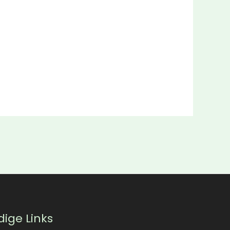
ige Links