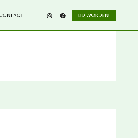
CONTACT
LID WORDEN!